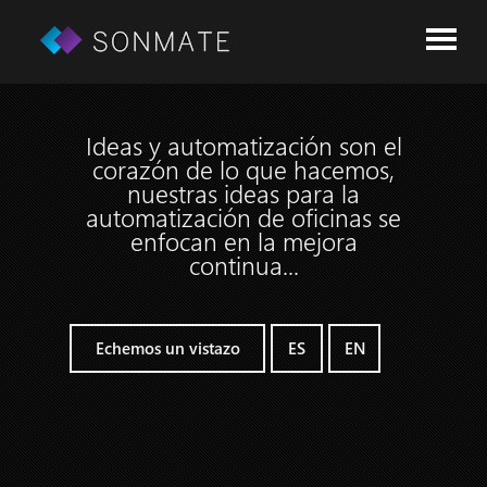
Ideas y automatización son el
corazón de lo que hacemos,
nuestras ideas para la
automatización de oficinas se
enfocan en la mejora
continua...
Echemos un vistazo
ES
EN