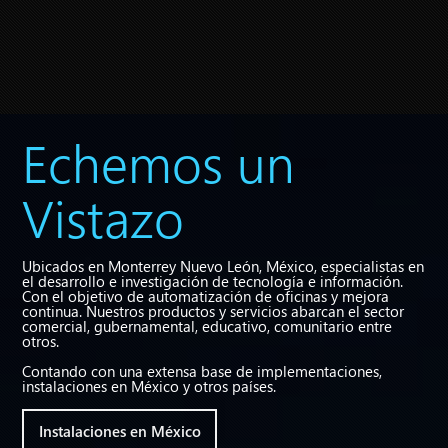
Echemos un
Vistazo
Ubicados en Monterrey Nuevo León, México, especialistas en
el desarrollo e investigación de tecnología e información.
Con el objetivo de automatización de oficinas y mejora
continua. Nuestros productos y servicios abarcan el sector
comercial, gubernamental, educativo, comunitario entre
otros.
Contando con una extensa base de implementaciones,
instalaciones en México y otros países.
Instalaciones en México